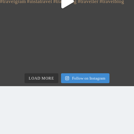
LOAD MORE
Follow on Instagram