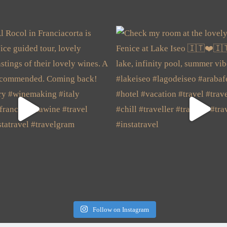
Follow on Instagram