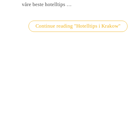
våre beste hotelltips …
Continue reading
"Hotelltips i Krakow"