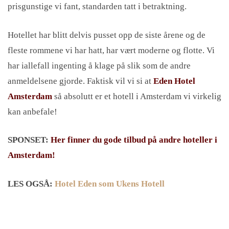
prisgunstige vi fant, standarden tatt i betraktning.
Hotellet har blitt delvis pusset opp de siste årene og de
fleste rommene vi har hatt, har vært moderne og flotte. Vi
har iallefall ingenting å klage på slik som de andre
anmeldelsene gjorde. Faktisk vil vi si at
Eden Hotel
Amsterdam
så absolutt er et hotell i Amsterdam vi virkelig
kan anbefale!
SPONSET:
Her finner du gode tilbud på andre hoteller i
Amsterdam!
LES OGSÅ:
Hotel Eden som Ukens Hotell