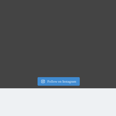
Follow on Instagram