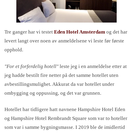
Tre ganger har vi testet
Eden Hotel Amsterdam
og det har
levert langt over noen av anmeldelsene vi leste før første
opphold.
"For et forferdelig hotell"
leste jeg i en anmeldelse etter at
jeg hadde bestilt fire netter på det samme hotellet uten
avbestillingsmulighet. Akkurat da var hotellet under
ombygging og oppussing, og det var grunnen.
Hotellet har tidligere hatt navnene Hampshire Hotel Eden
og Hampshire Hotel Rembrandt Square som var to hoteller
som var i samme bygningsmasse. I 2019 ble de imidlertid