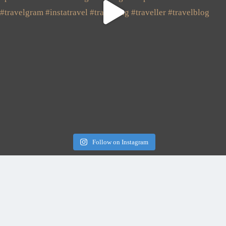
Follow on Instagram