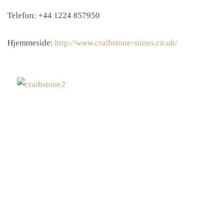
Telefon: +44 1224 857950
Hjemmeside:
http://www.craibstone-suites.co.uk/