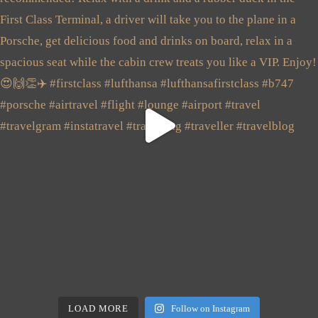
LOAD MORE
Follow on Instagram