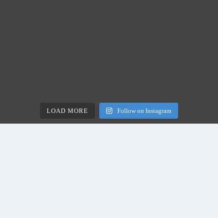
LOAD MORE
Follow on Instagram