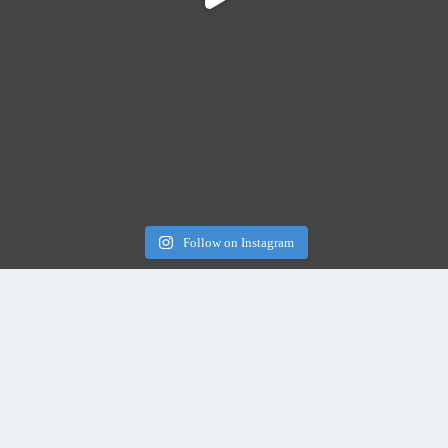
Follow on Instagram