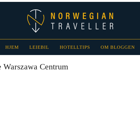
HJEM
LEIEBIL
HOTELLTIPS
OM BLOGGEN
e Warszawa Centrum