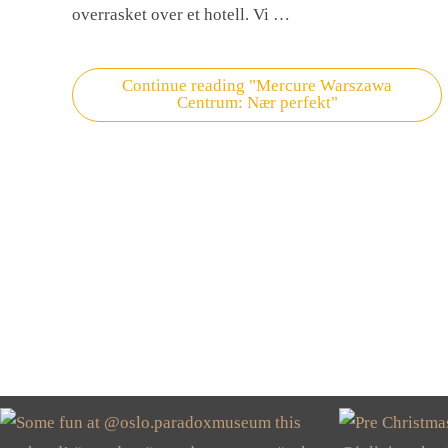
overrasket over et hotell. Vi …
Continue reading
"Mercure Warszawa
Centrum: Nær perfekt"