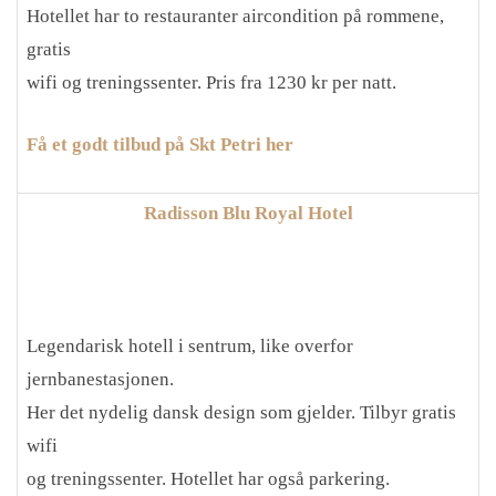
Hotellet har to restauranter aircondition på rommene,
gratis
wifi og treningssenter. Pris fra 1230 kr per natt.
Få et godt tilbud på Skt Petri her
Radisson Blu Royal Hotel
Legendarisk hotell i sentrum, like overfor
jernbanestasjonen.
Her det nydelig dansk design som gjelder. Tilbyr gratis
wifi
og treningssenter. Hotellet har også parkering.