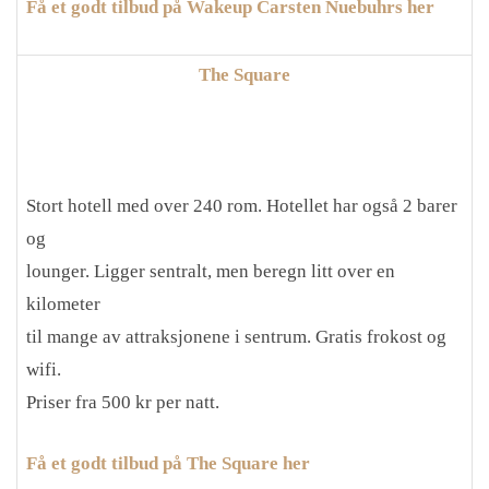
Få et godt tilbud på Wakeup Carsten Nuebuhrs her
The Square
Stort hotell med over 240 rom. Hotellet har også 2 barer
og
lounger. Ligger sentralt, men beregn litt over en
kilometer
til mange av attraksjonene i sentrum. Gratis frokost og
wifi.
Priser fra 500 kr per natt.
Få et godt tilbud på The Square her