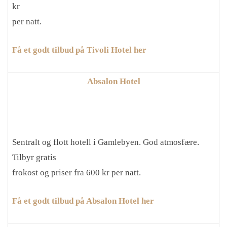
kr
per natt.
Få et godt tilbud på Tivoli Hotel her
Absalon Hotel
Sentralt og flott hotell i Gamlebyen. God atmosfære.
Tilbyr gratis
frokost og priser fra 600 kr per natt.
Få et godt tilbud på Absalon Hotel her