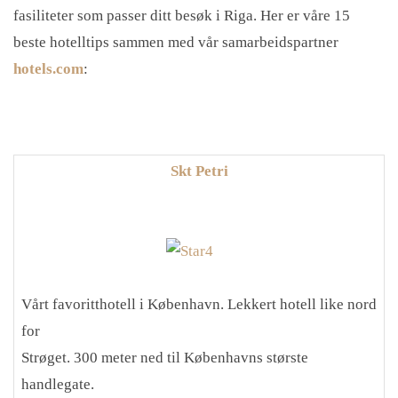
fasiliteter som passer ditt besøk i Riga. Her er våre 15
beste hotelltips sammen med vår samarbeidspartner
hotels.com
:
Skt Petri
Vårt favoritthotell i København. Lekkert hotell like nord
for
Strøget. 300 meter ned til Københavns største
handlegate.