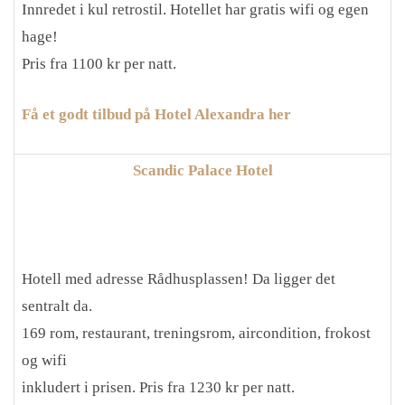
Innredet i kul retrostil. Hotellet har gratis wifi og egen
hage!
Pris fra 1100 kr per natt.
Få et godt tilbud på Hotel Alexandra her
Scandic Palace Hotel
Hotell med adresse Rådhusplassen! Da ligger det
sentralt da.
169 rom, restaurant, treningsrom, aircondition, frokost
og wifi
inkludert i prisen. Pris fra 1230 kr per natt.