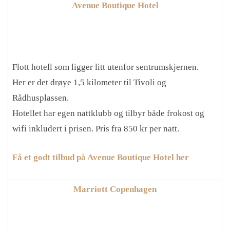
Avenue Boutique Hotel
Flott hotell som ligger litt utenfor sentrumskjernen.
Her er det drøye 1,5 kilometer til Tivoli og
Rådhusplassen.
Hotellet har egen nattklubb og tilbyr både frokost og
wifi inkludert i prisen. Pris fra 850 kr per natt.
Få et godt tilbud på Avenue Boutique Hotel her
Marriott Copenhagen