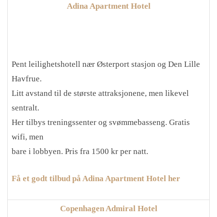
Adina Apartment Hotel
Pent leilighetshotell nær Østerport stasjon og Den Lille
Havfrue.
Litt avstand til de største attraksjonene, men likevel
sentralt.
Her tilbys treningssenter og svømmebasseng. Gratis
wifi, men
bare i lobbyen. Pris fra 1500 kr per natt.
Få et godt tilbud på Adina Apartment Hotel her
Copenhagen Admiral Hotel