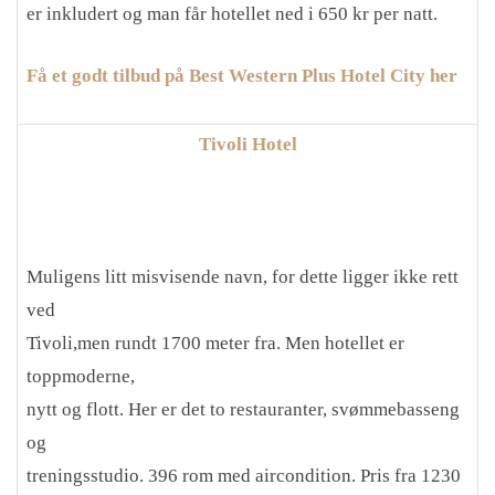
er inkludert og man får hotellet ned i 650 kr per natt.
Få et godt tilbud på Best Western Plus Hotel City her
Tivoli Hotel
Muligens litt misvisende navn, for dette ligger ikke rett
ved
Tivoli,men rundt 1700 meter fra. Men hotellet er
toppmoderne,
nytt og flott. Her er det to restauranter, svømmebasseng
og
treningsstudio. 396 rom med aircondition. Pris fra 1230