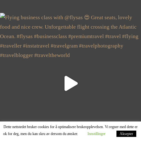
Dette nettstedet bruker cookies for å optimalisere brukeopplevelsen. Vi regner med dette er
ok for deg, men du kan skru av dersom du ønsker.
Innstillinger
Aksepter