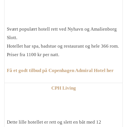
Svært populært hotell rett ved Nyhavn og Amalienborg
Slott.
Hotellet har spa, badstue og restaurant og hele 366 rom.
Priser fra 1100 kr per natt.
Få et godt tilbud på Copenhagen Admiral Hotel her
CPH Living
Dette lille hotellet er rett og slett en båt med 12