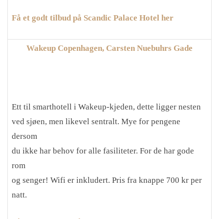
Få et godt tilbud på Scandic Palace Hotel her
Wakeup Copenhagen, Carsten Nuebuhrs Gade
Ett til smarthotell i Wakeup-kjeden, dette ligger nesten
ved sjøen, men likevel sentralt. Mye for pengene
dersom
du ikke har behov for alle fasiliteter. For de har gode
rom
og senger! Wifi er inkludert. Pris fra knappe 700 kr per
natt.