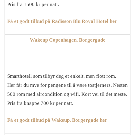
Pris fra 1500 kr per natt.
Få et godt tilbud på Radisson Blu Royal Hotel her
Wakeup Copenhagen, Borgergade
Smarthotell som tilbyr deg et enkelt, men flott rom.
Her får du mye for pengene til å være tostjerners. Nesten
500 rom med aircondition og wifi. Kort vei til det meste.
Pris fra knappe 700 kr per natt.
Få et godt tilbud på Wakeup, Borgergade her