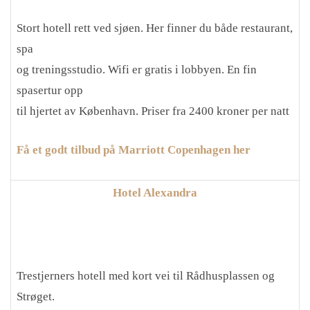
Stort hotell rett ved sjøen. Her finner du både restaurant,
spa
og treningsstudio. Wifi er gratis i lobbyen. En fin
spasertur opp
til hjertet av København. Priser fra 2400 kroner per natt
Få et godt tilbud på Marriott Copenhagen her
Hotel Alexandra
Trestjerners hotell med kort vei til Rådhusplassen og
Strøget.