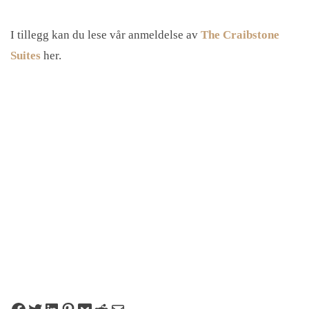
I tillegg kan du lese vår anmeldelse av
The Craibstone
Suites
her.