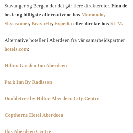
Stavanger og Bergen der det går flere direkteruter.
Finn de
beste og billigste alternativene hos
Momondo
,
Skyscanner
,
BravoFly
,
Expedia
eller direkte hos
KLM.
Alternative hoteller i Aberdeen fra vår samarbeidspartner
hotels.com
:
Hilton Garden Inn Aberdeen
Park Inn By Radisson
Doubletree by Hilton Aberdeen City Centre
Copthorne Hotel Aberdeen
Ibis Aberdeen Centre